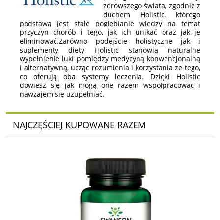
zdrowszego świata, zgodnie z
duchem Holistic, którego
podstawą jest stałe pogłębianie wiedzy na temat
przyczyn chorób i tego, jak ich unikać oraz jak je
eliminować.Zarówno podejście holistyczne jak i
suplementy diety Holistic stanowią naturalne
wypełnienie luki pomiędzy medycyną konwencjonalną
i alternatywną, ucząc rozumienia i korzystania ze tego,
co oferują oba systemy leczenia. Dzięki Holistic
dowiesz się jak mogą one razem współpracować i
nawzajem się uzupełniać.
NAJCZĘŚCIEJ KUPOWANE RAZEM