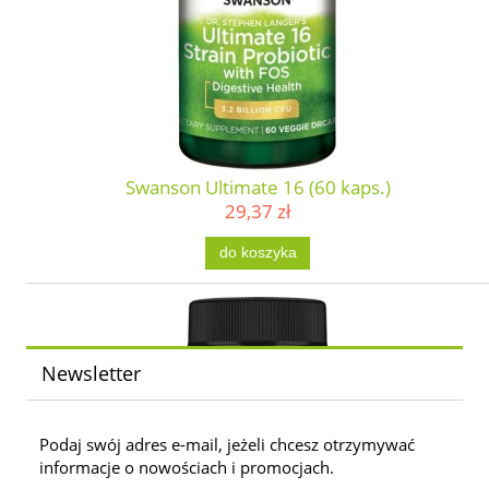
Swanson Ultimate 16 (60 kaps.)
29,37 zł
do koszyka
Newsletter
Podaj swój adres e-mail, jeżeli chcesz otrzymywać
informacje o nowościach i promocjach.