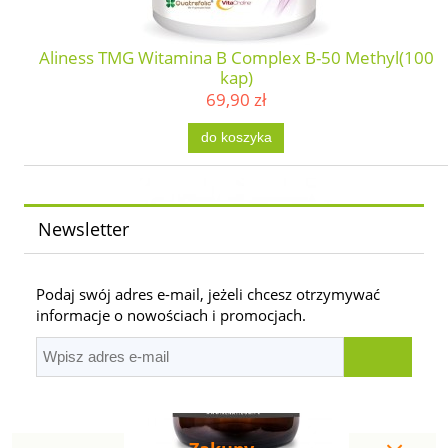
Aliness TMG Witamina B Complex B-50 Methyl(100
kap)
69,90 zł
do koszyka
Newsletter
Podaj swój adres e-mail, jeżeli chcesz otrzymywać
informacje o nowościach i promocjach.