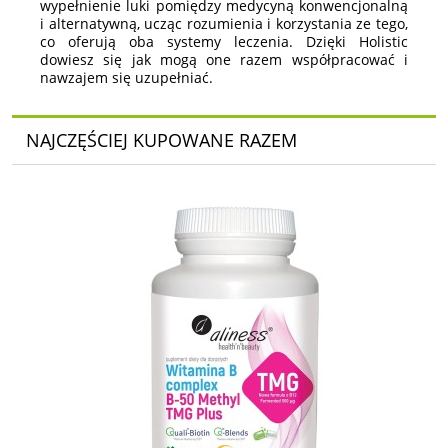
wypełnienie luki pomiędzy medycyną konwencjonalną
i alternatywną, ucząc rozumienia i korzystania ze tego,
co oferują oba systemy leczenia. Dzięki Holistic
dowiesz się jak mogą one razem współpracować i
nawzajem się uzupełniać.
NAJCZĘŚCIEJ KUPOWANE RAZEM