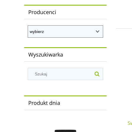
Producenci
Wyszukiwarka
Produkt dnia
S