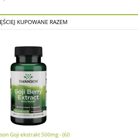
ĘŚCIEJ KUPOWANE RAZEM
on Goji ekstrakt 500mg - (60