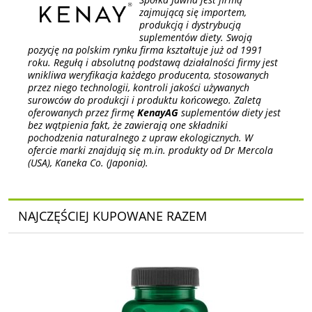
zajmującą się importem,
produkcją i dystrybucją
suplementów diety. Swoją
pozycję na polskim rynku firma kształtuje już od 1991
roku. Regułą i absolutną podstawą działalności firmy jest
wnikliwa weryfikacja każdego producenta, stosowanych
przez niego technologii, kontroli jakości używanych
surowców do produkcji i produktu końcowego. Zaletą
oferowanych przez firmę
KenayAG
suplementów diety jest
bez wątpienia fakt, że zawierają one składniki
pochodzenia naturalnego z upraw ekologicznych. W
ofercie marki znajdują się m.in. produkty od Dr Mercola
(USA), Kaneka Co. (Japonia).
NAJCZĘŚCIEJ KUPOWANE RAZEM