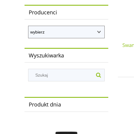
Producenci
Swan
Wyszukiwarka
Produkt dnia