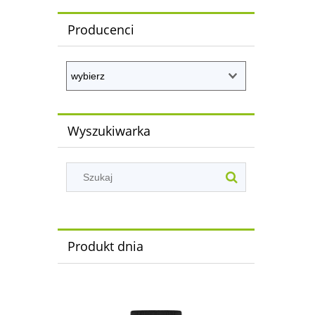
Producenci
Wyszukiwarka
Produkt dnia