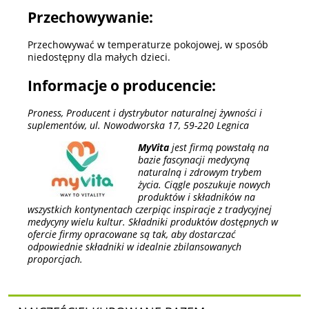
Przechowywanie:
Przechowywać w temperaturze pokojowej, w sposób
niedostępny dla małych dzieci.
Informacje o producencie:
Proness, Producent i dystrybutor naturalnej żywności i
suplementów, ul. Nowodworska 17, 59-220 Legnica
MyVita
jest firmą powstałą na
bazie fascynacji medycyną
naturalną i zdrowym trybem
życia. Ciągle poszukuje nowych
produktów i składników na
wszystkich kontynentach czerpiąc inspiracje z tradycyjnej
medycyny wielu kultur. Składniki produktów dostępnych w
ofercie firmy opracowane są tak, aby dostarczać
odpowiednie składniki w idealnie zbilansowanych
proporcjach.