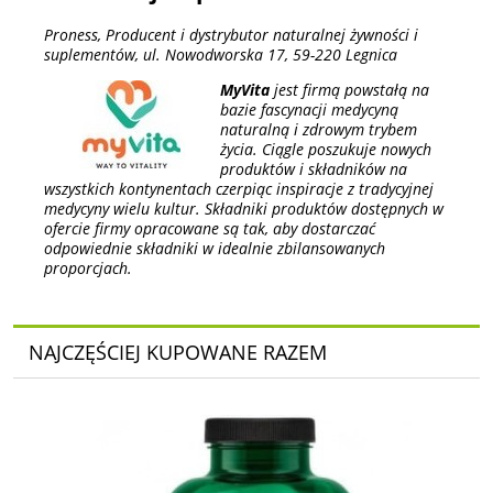
Proness, Producent i dystrybutor naturalnej żywności i
suplementów, ul. Nowodworska 17, 59-220 Legnica
MyVita
jest firmą powstałą na
bazie fascynacji medycyną
naturalną i zdrowym trybem
życia. Ciągle poszukuje nowych
produktów i składników na
wszystkich kontynentach czerpiąc inspiracje z tradycyjnej
medycyny wielu kultur. Składniki produktów dostępnych w
ofercie firmy opracowane są tak, aby dostarczać
odpowiednie składniki w idealnie zbilansowanych
proporcjach.
NAJCZĘŚCIEJ KUPOWANE RAZEM