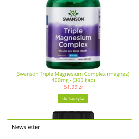
Swanson Triple Magnesium Complex (magnez)
400mg - (300 kap)
51,99 zł
do koszyka
Newsletter