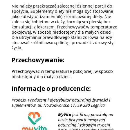
Nie należy przekraczać zalecanej dziennej porcji do
spożycia. Suplementy diety nie mogą być stosowane
jako substytut (zamiennik) zróżnicowanej diety. Nie
zaleca się kobietom w ciąży, karmiącym piersią bez
konsultacji z lekarzem. Przechowywać w temperaturze
pokojowej, w sposób niedostępny dla małych dzieci.
Dla utrzymania prawidłowego stanu zdrowia należy
stosować zróżnicowaną dietę i prowadzić zdrowy styl
życia.
Przechowywanie:
Przechowywać w temperaturze pokojowej, w sposób
niedostępny dla małych dzieci.
Informacje o producencie:
Proness, Producent i dystrybutor naturalnej żywności i
suplementów, ul. Nowodworska 17, 59-220 Legnica
MyVita
jest firmą powstałą na
bazie fascynacji medycyną
naturalną i zdrowym trybem