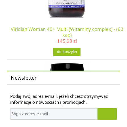
Viridian Woman 40+ Multi (Witaminy complex) - (60
kap)
145,99 zł
do koszyka
Newsletter
Podaj swój adres e-mail, jeżeli chcesz otrzymywać
informacje o nowościach i promocjach.