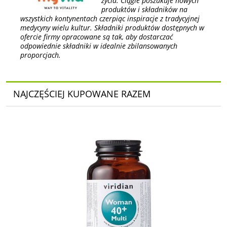
życia. Ciągle poszukuje nowych
produktów i składników na
wszystkich kontynentach czerpiąc inspiracje z tradycyjnej
medycyny wielu kultur. Składniki produktów dostępnych w
ofercie firmy opracowane są tak, aby dostarczać
odpowiednie składniki w idealnie zbilansowanych
proporcjach.
NAJCZĘŚCIEJ KUPOWANE RAZEM