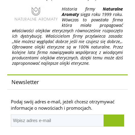
Historia firmy
Naturalne
Aromaty
sięga roku 1999 roku.
Wówczas to powstała firma
która miała propagować
właściwości olejków eterycznych równocześnie rozpoczęto
ich dystrybucję. Właścicielom firmy przyświeca zasada:
,,Nie możesz wyglądać dobrze jeśli nie czujesz się dobrze,,.
Oferowane olejki eteryczne są w 100% naturalne. Przez
kolejne lata firma nawiązywała współpracę z wiodącymi
producentami olejków eterycznych, dzięki temu może dziś
zaproponować najlepsze olejki eteryczne.
Newsletter
Podaj swój adres e-mail, jeżeli chcesz otrzymywać
informacje o nowościach i promocjach.