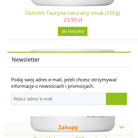
OstroVit Tauryna naturalny smak (300g)
23,90 zł
do koszyka
Newsletter
Podaj swój adres e-mail, jeżeli chcesz otrzymywać
informacje o nowościach i promocjach.
Zakupy