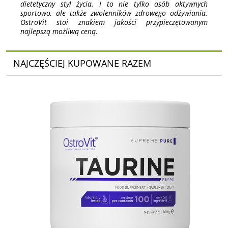
dietetyczny styl życia. I to nie tylko osób aktywnych
sportowo, ale także zwolenników zdrowego odżywiania.
OstroVit stoi znakiem jakości przypieczętowanym
najlepszą możliwą ceną.
NAJCZĘŚCIEJ KUPOWANE RAZEM