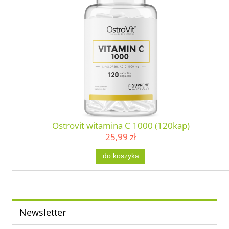
Ostrovit witamina C 1000 (120kap)
25,99 zł
do koszyka
Newsletter