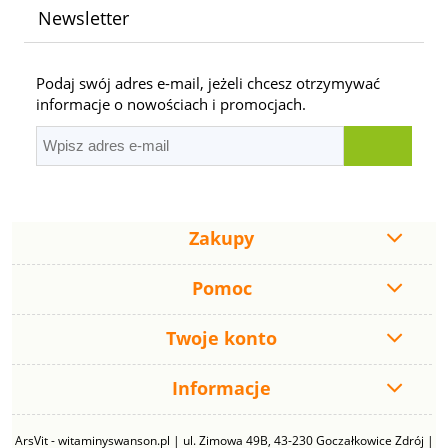
Newsletter
Podaj swój adres e-mail, jeżeli chcesz otrzymywać
informacje o nowościach i promocjach.
Zakupy
Pomoc
Twoje konto
Informacje
ArsVit - witaminyswanson.pl | ul. Zimowa 49B, 43-230 Goczałkowice Zdrój |