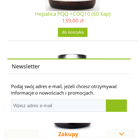
Hepatica PQQ +COQ10 (60 kap)
139,00 zł
do koszyka
Newsletter
Podaj swój adres e-mail, jeżeli chcesz otrzymywać
informacje o nowościach i promocjach.
Zakupy