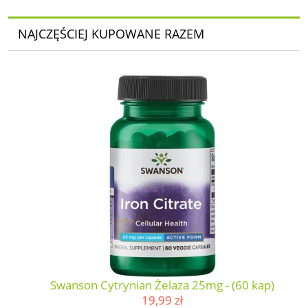
NAJCZĘŚCIEJ KUPOWANE RAZEM
Swanson Cytrynian Żelaza 25mg - (60 kap)
19,99 zł