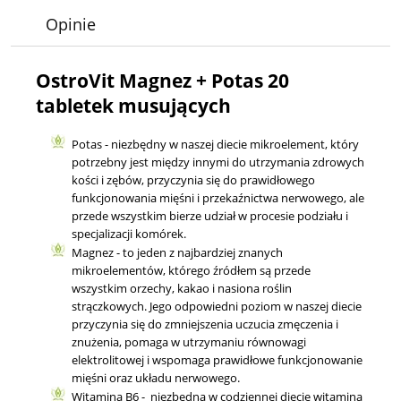
Opinie
OstroVit Magnez + Potas 20
tabletek musujących
Potas - niezbędny w naszej diecie mikroelement, który
potrzebny jest między innymi do utrzymania zdrowych
kości i zębów, przyczynia się do prawidłowego
funkcjonowania mięśni i przekaźnictwa nerwowego, ale
przede wszystkim bierze udział w procesie podziału i
specjalizacji komórek.
Magnez - to jeden z najbardziej znanych
mikroelementów, którego źródłem są przede
wszystkim orzechy, kakao i nasiona roślin
strączkowych. Jego odpowiedni poziom w naszej diecie
przyczynia się do zmniejszenia uczucia zmęczenia i
znużenia, pomaga w utrzymaniu równowagi
elektrolitowej i wspomaga prawidłowe funkcjonowanie
mięśni oraz układu nerwowego.
Witamina B6 - niezbędna w codziennej diecie witamina