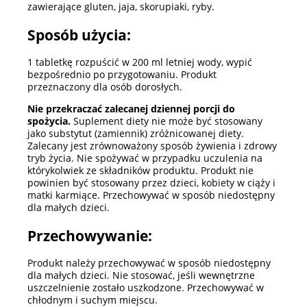
zawierające gluten, jaja, skorupiaki, ryby.
Sposób użycia:
1 tabletkę rozpuścić w 200 ml letniej wody, wypić
bezpośrednio po przygotowaniu. Produkt
przeznaczony dla osób dorosłych.
Nie przekraczać zalecanej dziennej porcji do
spożycia.
Suplement diety nie może być stosowany
jako substytut (zamiennik) zróżnicowanej diety.
Zalecany jest zrównoważony sposób żywienia i zdrowy
tryb życia. Nie spożywać w przypadku uczulenia na
którykolwiek ze składników produktu. Produkt nie
powinien być stosowany przez dzieci, kobiety w ciąży i
matki karmiące. Przechowywać w sposób niedostępny
dla małych dzieci.
Przechowywanie:
Produkt należy przechowywać w sposób niedostępny
dla małych dzieci. Nie stosować, jeśli wewnętrzne
uszczelnienie zostało uszkodzone. Przechowywać w
chłodnym i suchym miejscu.