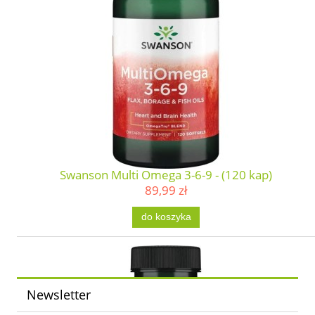
Swanson Multi Omega 3-6-9 - (120 kap)
89,99 zł
do koszyka
Newsletter