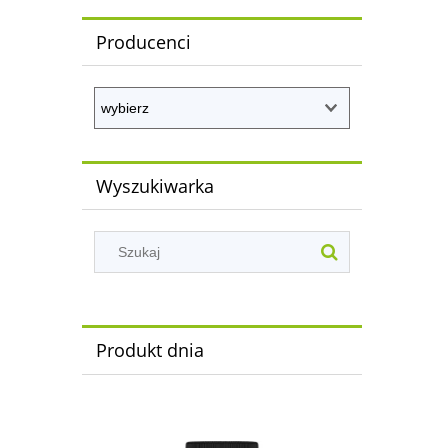
Producenci
Wyszukiwarka
Produkt dnia