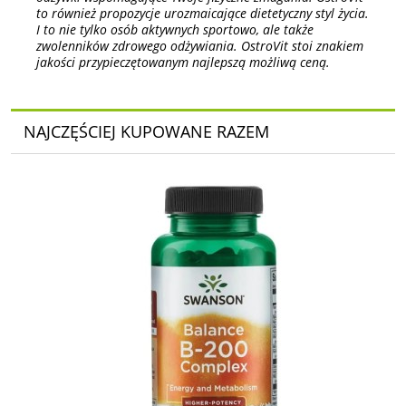
to również propozycje urozmaicające dietetyczny styl życia.
I to nie tylko osób aktywnych sportowo, ale także
zwolenników zdrowego odżywiania. OstroVit stoi znakiem
jakości przypieczętowanym najlepszą możliwą ceną.
NAJCZĘŚCIEJ KUPOWANE RAZEM