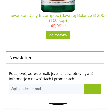
Swanson Daily B-complex (dawniej Balance B-200)
(100 kap)
45,99 zł
do koszyka
Newsletter
Podaj swój adres e-mail, jeżeli chcesz otrzymywać
informacje o nowościach i promocjach.