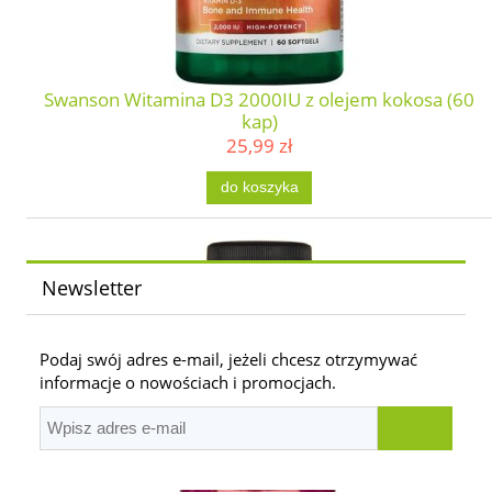
Swanson Witamina D3 2000IU z olejem kokosa (60
kap)
25,99 zł
do koszyka
Newsletter
Podaj swój adres e-mail, jeżeli chcesz otrzymywać
informacje o nowościach i promocjach.