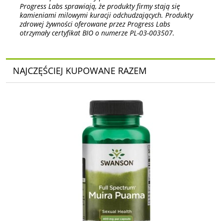
Progress Labs sprawiają, że produkty firmy stają się
kamieniami milowymi kuracji odchudzających. Produkty
zdrowej żywności oferowane przez Progress Labs
otrzymały certyfikat BIO o numerze PL-03-003507.
NAJCZĘŚCIEJ KUPOWANE RAZEM