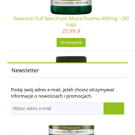
Swanson Full Spectrum Muira Puama 400mg - (90
kap)
25,99 zł
do koszyka
Newsletter
Podaj swój adres e-mail, jeżeli chcesz otrzymywać
informacje o nowościach i promocjach.