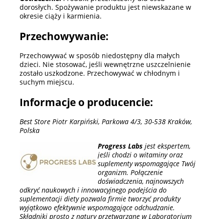
dorosłych. Spożywanie produktu jest niewskazane w
okresie ciąży i karmienia.
Przechowywanie:
Przechowywać w sposób niedostępny dla małych
dzieci. Nie stosować, jeśli wewnętrzne uszczelnienie
zostało uszkodzone. Przechowywać w chłodnym i
suchym miejscu.
Informacje o producencie:
Best Store Piotr Karpiński, Parkowa 4/3, 30-538 Kraków,
Polska
Progress Labs
jest ekspertem,
jeśli chodzi o witaminy oraz
suplementy wspomagające Twój
organizm. Połączenie
doświadczenia, najnowszych
odkryć naukowych i innowacyjnego podejścia do
suplementacji diety pozwala firmie tworzyć produkty
wyjątkowo efektywnie wspomagające odchudzanie.
Składniki prosto z natury przetwarzane w Laboratorium