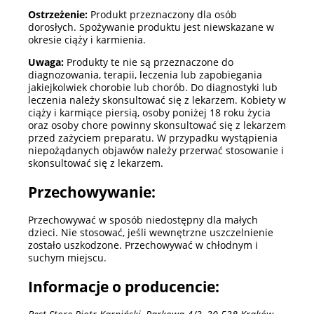
Ostrzeżenie:
Produkt przeznaczony dla osób
dorosłych. Spożywanie produktu jest niewskazane w
okresie ciąży i karmienia.
Uwaga:
Produkty te nie są przeznaczone do
diagnozowania, terapii, leczenia lub zapobiegania
jakiejkolwiek chorobie lub chorób. Do diagnostyki lub
leczenia należy skonsultować się z lekarzem. Kobiety w
ciąży i karmiące piersią, osoby poniżej 18 roku życia
oraz osoby chore powinny skonsultować się z lekarzem
przed zażyciem preparatu. W przypadku wystąpienia
niepożądanych objawów należy przerwać stosowanie i
skonsultować się z lekarzem.
Przechowywanie:
Przechowywać w sposób niedostępny dla małych
dzieci. Nie stosować, jeśli wewnętrzne uszczelnienie
zostało uszkodzone. Przechowywać w chłodnym i
suchym miejscu.
Informacje o producencie: