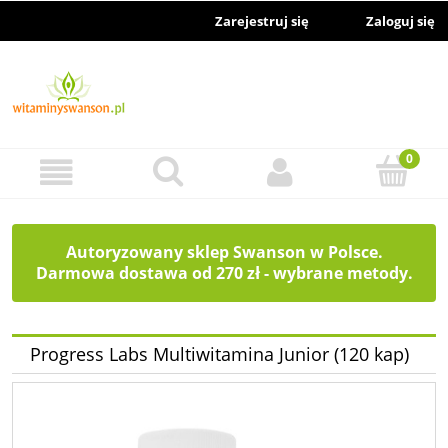
Zarejestruj się
Zaloguj się
Autoryzowany sklep Swanson w Polsce.
Darmowa dostawa od 270 zł - wybrane metody.
Progress Labs Multiwitamina Junior (120 kap)