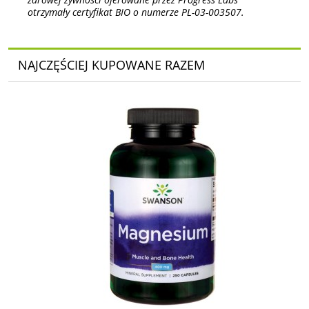
otrzymały certyfikat BIO o numerze PL-03-003507.
NAJCZĘŚCIEJ KUPOWANE RAZEM