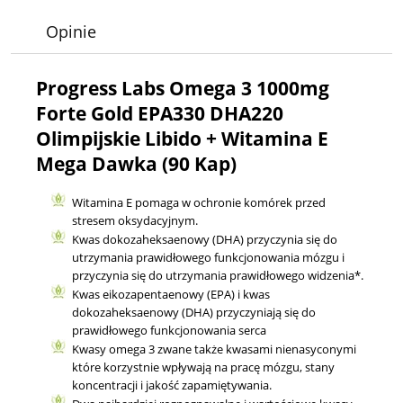
Opinie
Progress Labs Omega 3 1000mg
Forte Gold EPA330 DHA220
Olimpijskie Libido + Witamina E
Mega Dawka (90 Kap)
Witamina E pomaga w ochronie komórek przed
stresem oksydacyjnym.
Kwas dokozaheksaenowy (DHA) przyczynia się do
utrzymania prawidłowego funkcjonowania mózgu i
przyczynia się do utrzymania prawidłowego widzenia*.
Kwas eikozapentaenowy (EPA) i kwas
dokozaheksaenowy (DHA) przyczyniają się do
prawidłowego funkcjonowania serca
Kwasy omega 3 zwane także kwasami nienasyconymi
które korzystnie wpływają na pracę mózgu, stany
koncentracji i jakość zapamiętywania.