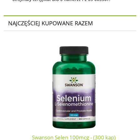
NAJCZĘŚCIEJ KUPOWANE RAZEM
Swanson Selen 100mcg - (300 kap)