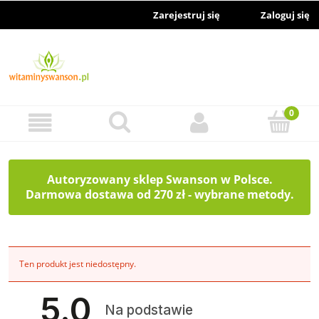
Zarejestruj się
Zaloguj się
Autoryzowany sklep Swanson w Polsce.
Darmowa dostawa od 270 zł - wybrane metody.
Ten produkt jest niedostępny.
5.0
Na podstawie