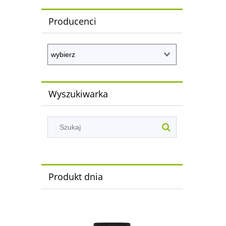
Producenci
Wyszukiwarka
Produkt dnia