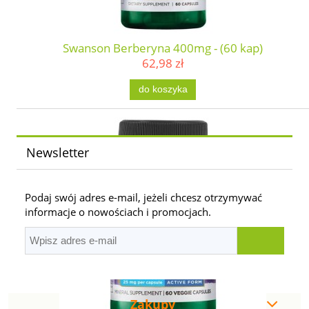
Swanson Berberyna 400mg - (60 kap)
62,98 zł
do koszyka
Newsletter
Podaj swój adres e-mail, jeżeli chcesz otrzymywać
informacje o nowościach i promocjach.
Zakupy