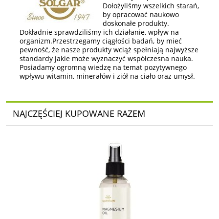
Dołożyliśmy wszelkich starań,
by opracować naukowo
doskonałe produkty.
Dokładnie sprawdziliśmy ich działanie, wpływ na
organizm.Przestrzegamy ciągłości badań, by mieć
pewność, że nasze produkty wciąż spełniają najwyższe
standardy jakie może wyznaczyć współczesna nauka.
Posiadamy ogromną wiedzę na temat pozytywnego
wpływu witamin, minerałów i ziół na ciało oraz umysł.
NAJCZĘŚCIEJ KUPOWANE RAZEM