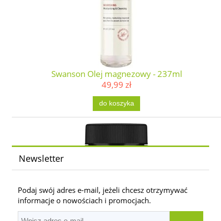
Swanson Olej magnezowy - 237ml
49,99 zł
do koszyka
Newsletter
Podaj swój adres e-mail, jeżeli chcesz otrzymywać
informacje o nowościach i promocjach.