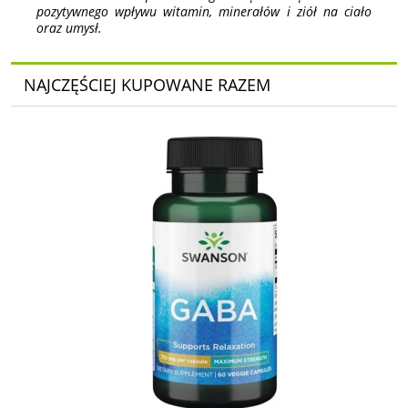
pozytywnego wpływu witamin, minerałów i ziół na ciało
oraz umysł.
NAJCZĘŚCIEJ KUPOWANE RAZEM