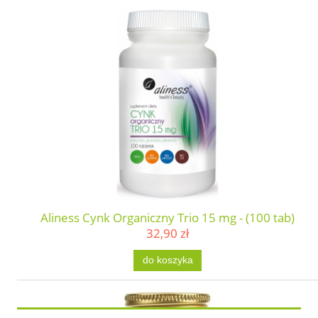
Aliness Cynk Organiczny Trio 15 mg - (100 tab)
32,90 zł
do koszyka