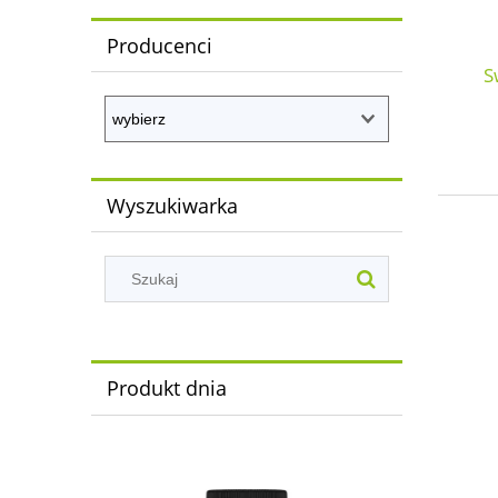
Producenci
S
Wyszukiwarka
Produkt dnia