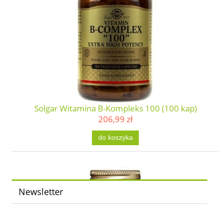
Solgar Witamina B-Kompleks 100 (100 kap)
206,99 zł
do koszyka
Newsletter