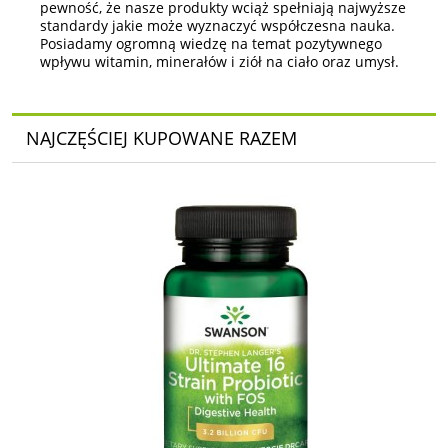
pewność, że nasze produkty wciąż spełniają najwyższe
standardy jakie może wyznaczyć współczesna nauka.
Posiadamy ogromną wiedzę na temat pozytywnego
wpływu witamin, minerałów i ziół na ciało oraz umysł.
NAJCZĘŚCIEJ KUPOWANE RAZEM