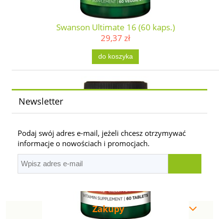
Swanson Ultimate 16 (60 kaps.)
29,37 zł
do koszyka
Newsletter
Podaj swój adres e-mail, jeżeli chcesz otrzymywać
informacje o nowościach i promocjach.
Zakupy