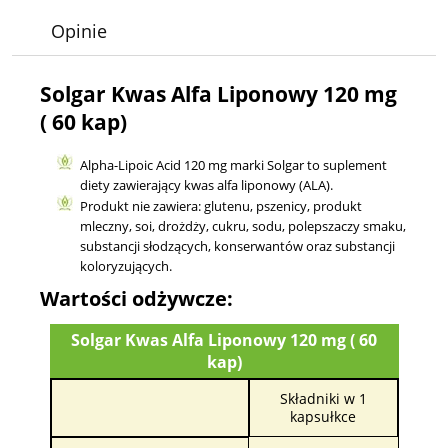
Opinie
Solgar Kwas Alfa Liponowy 120 mg
( 60 kap)
Alpha-Lipoic Acid 120 mg marki Solgar to suplement
diety zawierający kwas alfa liponowy (ALA).
Produkt nie zawiera: glutenu, pszenicy, produkt
mleczny, soi, drożdży, cukru, sodu, polepszaczy smaku,
substancji słodzących, konserwantów oraz substancji
koloryzujących.
Wartości odżywcze:
Solgar Kwas Alfa Liponowy 120 mg ( 60
kap)
Składniki w 1
kapsułkce