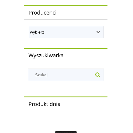
Producenci
Wyszukiwarka
Produkt dnia