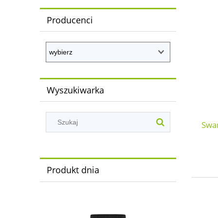
Producenci
Wyszukiwarka
Swa
Produkt dnia