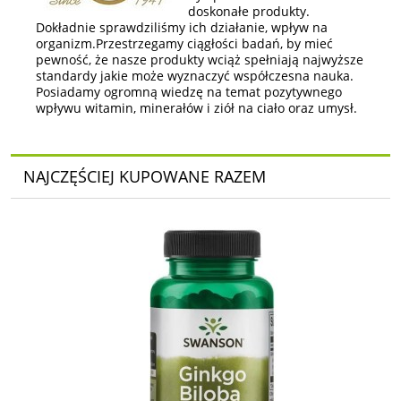
doskonałe produkty.
Dokładnie sprawdziliśmy ich działanie, wpływ na
organizm.Przestrzegamy ciągłości badań, by mieć
pewność, że nasze produkty wciąż spełniają najwyższe
standardy jakie może wyznaczyć współczesna nauka.
Posiadamy ogromną wiedzę na temat pozytywnego
wpływu witamin, minerałów i ziół na ciało oraz umysł.
NAJCZĘŚCIEJ KUPOWANE RAZEM