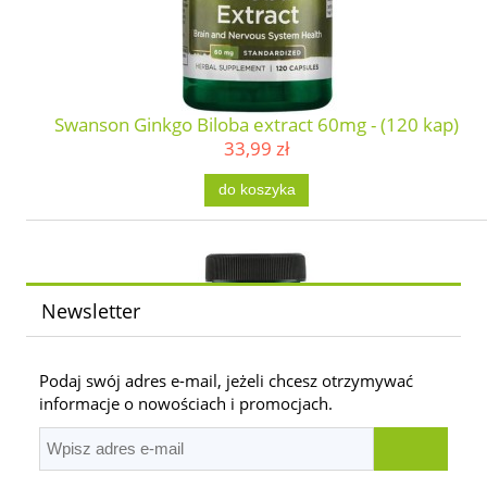
Swanson Ginkgo Biloba extract 60mg - (120 kap)
33,99 zł
do koszyka
Newsletter
Podaj swój adres e-mail, jeżeli chcesz otrzymywać
informacje o nowościach i promocjach.