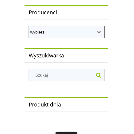
Producenci
Wyszukiwarka
Produkt dnia