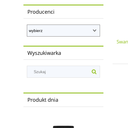
Producenci
Swan
Wyszukiwarka
Produkt dnia