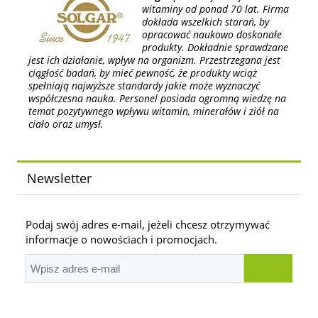
witaminy od ponad 70 lat. Firma
dokłada wszelkich starań, by
opracować naukowo doskonałe
produkty. Dokładnie sprawdzane
jest ich działanie, wpływ na organizm. Przestrzegana jest
ciągłość badań, by mieć pewność, że produkty wciąż
spełniają najwyższe standardy jakie może wyznaczyć
współczesna nauka. Personel posiada ogromną wiedzę na
temat pozytywnego wpływu witamin, minerałów i ziół na
ciało oraz umysł.
Newsletter
Podaj swój adres e-mail, jeżeli chcesz otrzymywać
informacje o nowościach i promocjach.