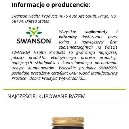
Informacje o producencie:
Swanson Health Products 4075 40th Ave South, Fargo, ND
58104, United States
Wszystkie
suplementy i
witaminy
dostarczane przez
jedną z największych firm
suplementacyjnych na świecie
SWANSON Health Products są gwarancją najwyższej
jakości produktu, ekologicznego procesu produkcji,
najlepszych składników i kontrolowanego pochodzenia
użytych komponentów. Wszystkie produkty SWANSON
posiadają prestiżowy certyfikat GMP (Good Manufacturing
Practice - Dobra Praktyka Wytwarzania)...
NAJCZĘŚCIEJ KUPOWANE RAZEM