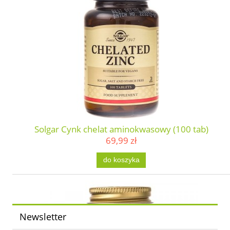
Solgar Cynk chelat aminokwasowy (100 tab)
69,99 zł
do koszyka
Newsletter