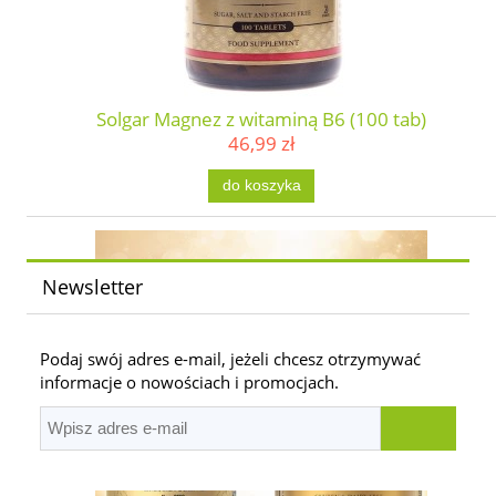
Solgar Magnez z witaminą B6 (100 tab)
46,99 zł
do koszyka
Newsletter
Podaj swój adres e-mail, jeżeli chcesz otrzymywać
informacje o nowościach i promocjach.