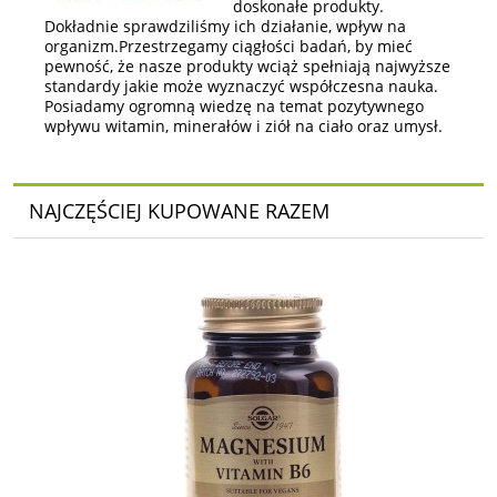
doskonałe produkty.
Dokładnie sprawdziliśmy ich działanie, wpływ na
organizm.Przestrzegamy ciągłości badań, by mieć
pewność, że nasze produkty wciąż spełniają najwyższe
standardy jakie może wyznaczyć współczesna nauka.
Posiadamy ogromną wiedzę na temat pozytywnego
wpływu witamin, minerałów i ziół na ciało oraz umysł.
NAJCZĘŚCIEJ KUPOWANE RAZEM