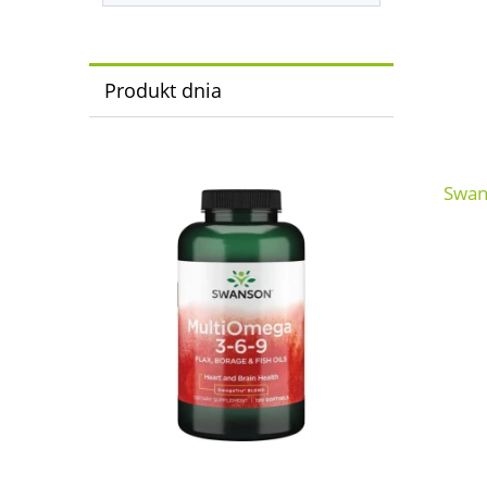
Produkt dnia
Swan