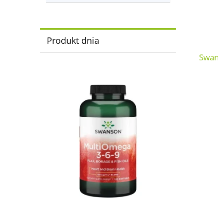
Produkt dnia
Swan