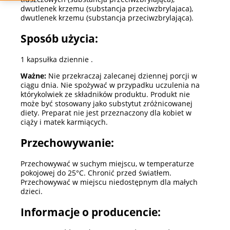
dwutlenek krzemu (substancja przeciwzbrylajaca),
dwutlenek krzemu (substancja przeciwzbrylająca).
Sposób użycia:
1 kapsułka dziennie .
Ważne:
Nie przekraczaj zalecanej dziennej porcji w
ciągu dnia. Nie spożywać w przypadku uczulenia na
którykolwiek ze składników produktu. Produkt nie
może być stosowany jako substytut zróżnicowanej
diety. Preparat nie jest przeznaczony dla kobiet w
ciąży i matek karmiących.
Przechowywanie:
Przechowywać w suchym miejscu, w temperaturze
pokojowej do 25°C. Chronić przed światłem.
Przechowywać w miejscu niedostępnym dla małych
dzieci.
Informacje o producencie: