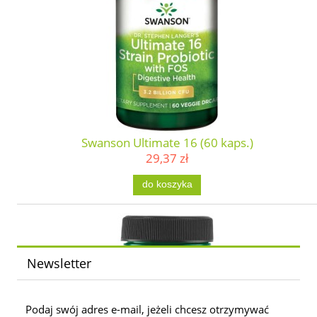
Swanson Ultimate 16 (60 kaps.)
29,37 zł
do koszyka
Newsletter
Podaj swój adres e-mail, jeżeli chcesz otrzymywać