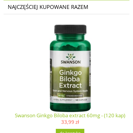
NAJCZĘŚCIEJ KUPOWANE RAZEM
Swanson Ginkgo Biloba extract 60mg - (120 kap)
33,99 zł