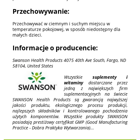
Przechowywanie:
Przechowywać w ciemnym i suchym miejscu w
temperaturze pokojowej, w sposób niedostępny dla
małych dzieci.
Informacje o producencie:
Swanson Health Products 4075 40th Ave South, Fargo, ND
58104, United States
Wszystkie
suplementy i
witaminy
dostarczane przez
jedną z największych firm
suplementacyjnych na świecie
SWANSON Health Products są gwarancją najwyższej
jakości produktu, ekologicznego procesu produkcji,
najlepszych składników i kontrolowanego pochodzenia
użytych komponentów. Wszystkie produkty SWANSON
posiadają prestiżowy certyfikat GMP (Good Manufacturing
Practice - Dobra Praktyka Wytwarzania)...