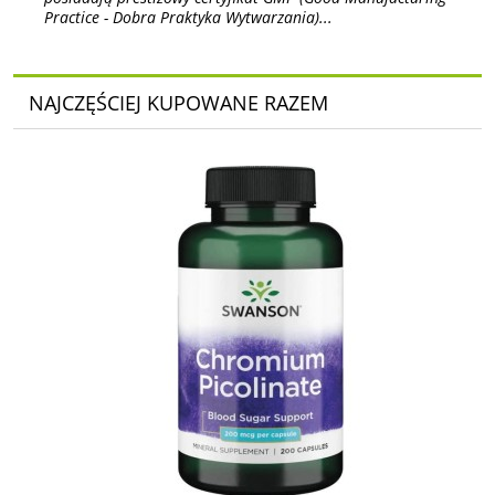
Practice - Dobra Praktyka Wytwarzania)...
NAJCZĘŚCIEJ KUPOWANE RAZEM