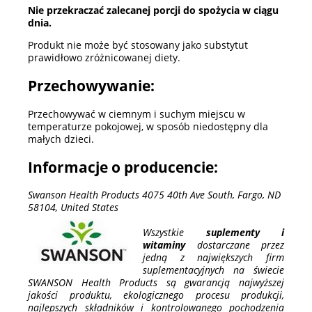
Nie przekraczać zalecanej porcji do spożycia w ciągu
dnia.
Produkt nie może być stosowany jako substytut
prawidłowo zróżnicowanej diety.
Przechowywanie:
Przechowywać w ciemnym i suchym miejscu w
temperaturze pokojowej, w sposób niedostępny dla
małych dzieci.
Informacje o producencie:
Swanson Health Products 4075 40th Ave South, Fargo, ND
58104, United States
Wszystkie
suplementy i
witaminy
dostarczane przez
jedną z największych firm
suplementacyjnych na świecie
SWANSON Health Products są gwarancją najwyższej
jakości produktu, ekologicznego procesu produkcji,
najlepszych składników i kontrolowanego pochodzenia