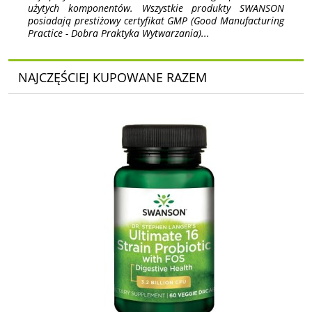
użytych komponentów. Wszystkie produkty SWANSON
posiadają prestiżowy certyfikat GMP (Good Manufacturing
Practice - Dobra Praktyka Wytwarzania)...
NAJCZĘŚCIEJ KUPOWANE RAZEM