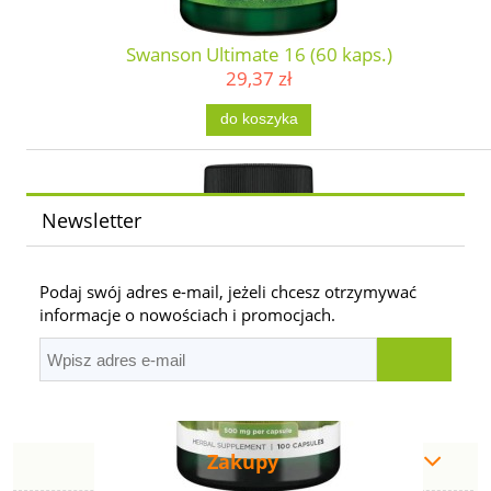
Swanson Ultimate 16 (60 kaps.)
29,37 zł
do koszyka
Newsletter
Podaj swój adres e-mail, jeżeli chcesz otrzymywać
informacje o nowościach i promocjach.
Zakupy