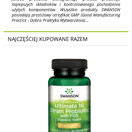
najlepszych składników i kontrolowanego pochodzenia
użytych komponentów. Wszystkie produkty SWANSON
posiadają prestiżowy certyfikat GMP (Good Manufacturing
Practice - Dobra Praktyka Wytwarzania)...
NAJCZĘŚCIEJ KUPOWANE RAZEM