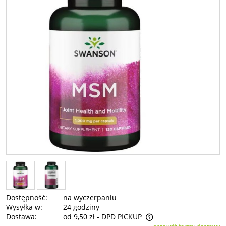
Dostępność:
na wyczerpaniu
Wysyłka w:
24 godziny
Dostawa:
od 9,50 zł
- DPD PICKUP