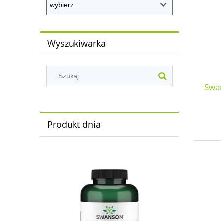
Wyszukiwarka
Swa
Produkt dnia