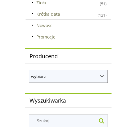
Zioła
(51)
Krótka data
(131)
Nowości
Promocje
Producenci
Wyszukiwarka