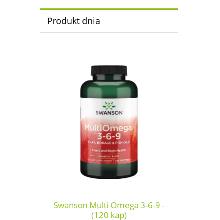
Produkt dnia
Swanson Multi Omega 3-6-9 -
(120 kap)